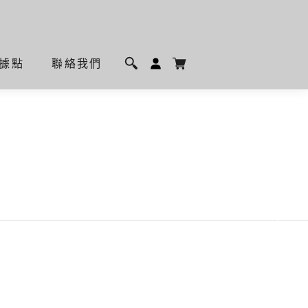
據點
聯絡我們