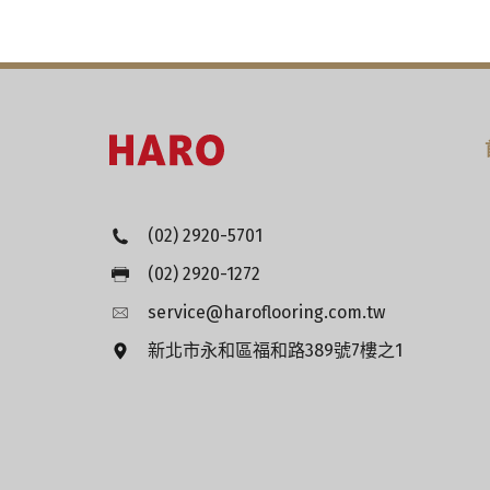
(02) 2920-5701
(02) 2920-1272
service@haroflooring.com.tw
新北市永和區福和路389號7樓之1