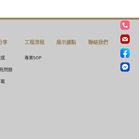
分享
工程流程
展示據點
聯絡我們
靈感
專業SOP
常見問題
下載