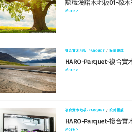
認識漢諾木地板01-橡木複合
More >
複合實木地板-PARQUET
/
設計靈感
HARO-Parquet-複
More >
複合實木地板-PARQUET
/
設計靈感
HARO-Parquet-複
More >