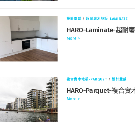
設計靈感
/
超耐磨木地板-LAMINATE
HARO-Laminate
More >
複合實木地板-PARQUET
/
設計靈感
HARO-Parquet-
More >