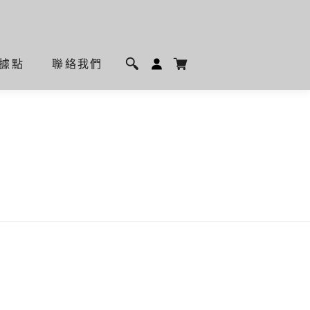
據點
聯絡我們