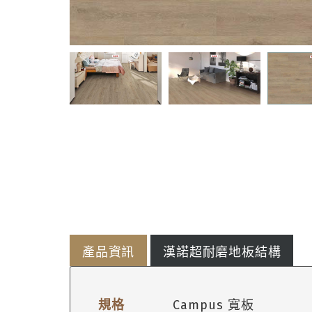
產品資訊
漢諾超耐磨地板結構
規格
Campus 寬板