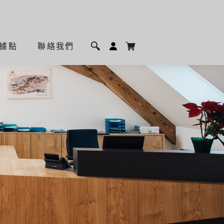
據點
聯絡我們