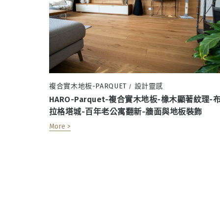
複合實木地板-PARQUET
設計靈感
/
HARO-Parquet-複合實木地板-橡木顯著紋理-
拉格塔城-百年老公寓翻新-牆面與地板裝飾
More >