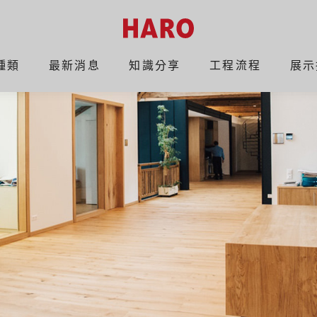
種類
最新消息
知識分享
工程流程
展示