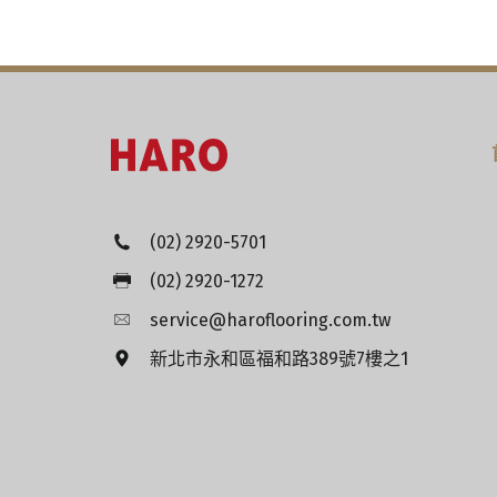
(02) 2920-5701
(02) 2920-1272
service@haroflooring.com.tw
新北市永和區福和路389號7樓之1