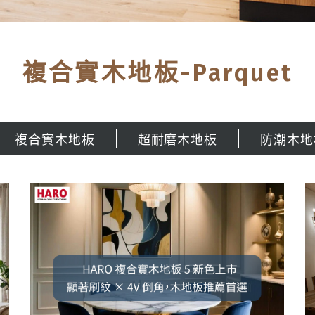
複合實木地板-Parquet
複合實木地板
超耐磨木地板
防潮木地