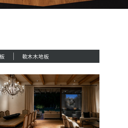
板
軟木木地板