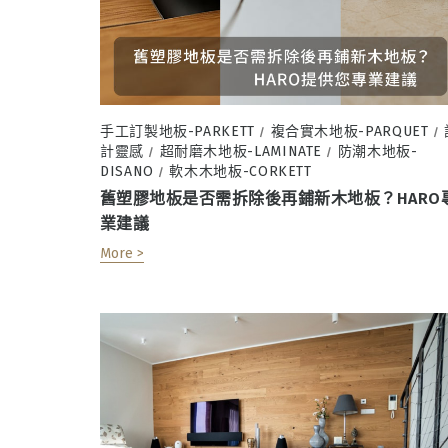
手工訂製地板-PARKETT
複合實木地板-PARQUET
/
/
計靈感
超耐磨木地板-LAMINATE
防潮木地板-
/
/
DISANO
軟木木地板-CORKETT
/
舊塑膠地板是否需拆除後再鋪新木地板？HARO
業建議
More >