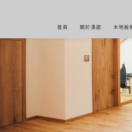
首頁
關於漢諾
木地板