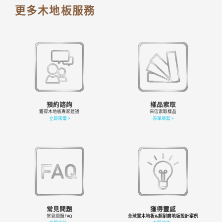
更多木地板服務
預約諮詢
樣品索取
獲得木地板專家建議
來信索取樣品
立即來電 >
表單填寫 >
常見問題
獲得靈感
常見問題FAQ
全球實木地板&超耐磨地板設計案例