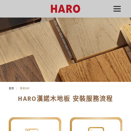
首頁
專業SOP
HARO漢諾木地板 安裝服務流程