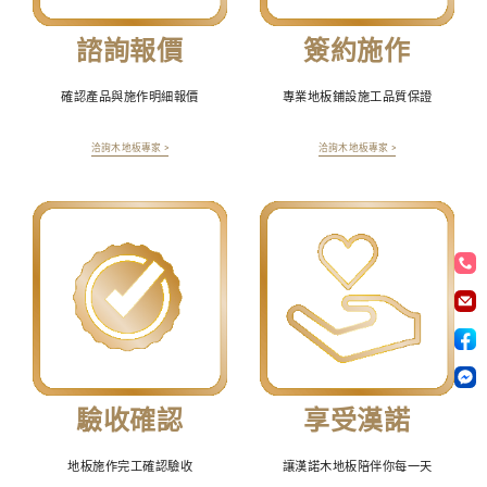
諮詢報價
簽約施作
確認產品與施作明細報價
專業地板鋪設施工品質保證
洽詢木地板專家 >
洽詢木地板專家 >
驗收確認
享受漢諾
地板施作完工確認驗收
讓漢諾木地板陪伴你每一天